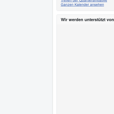
Treffen der Quartiersinitiative
Ganzen Kalender ansehen
Wir werden unterstützt von