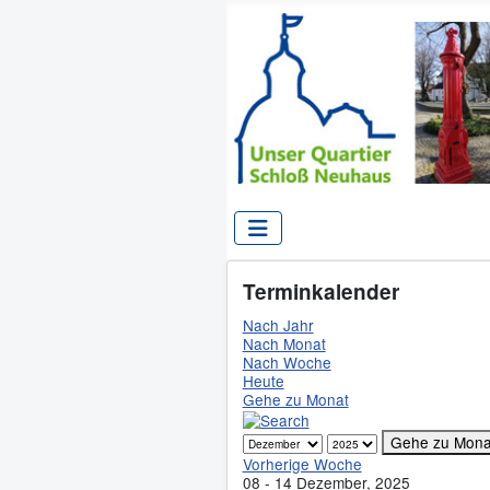
Terminkalender
Nach Jahr
Nach Monat
Nach Woche
Heute
Gehe zu Monat
Gehe zu Mona
Vorherige Woche
08 - 14 Dezember, 2025