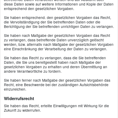
diese Daten sowie auf weitere Informationen und Kopie der Daten
entsprechend den gesetzlichen Vorgaben.
Sie haben entsprechend. den gesetzlichen Vorgaben das Recht,
die Vervollständigung der Sie betreffenden Daten oder die
Berichtigung der Sie betreffenden unrichtigen Daten zu verlangen.
Sie haben nach Maßgabe der gesetzlichen Vorgaben das Recht
zu verlangen, dass betreffende Daten unverzüglich gelöscht
werden, bzw. alternativ nach Maßgabe der gesetzlichen Vorgaben
eine Einschränkung der Verarbeitung der Daten zu verlangen.
Sie haben das Recht zu verlangen, dass die Sie betreffenden
Daten, die Sie uns bereitgestellt haben nach Maßgabe der
gesetzlichen Vorgaben zu erhalten und deren Übermittlung an
andere Verantwortliche zu fordern.
Sie haben ferner nach Maßgabe der gesetzlichen Vorgaben das
Recht, eine Beschwerde bei der zuständigen Aufsichtsbehörde
einzureichen.
Widerrufsrecht
Sie haben das Recht, erteilte Einwilligungen mit Wirkung für die
Zukunft zu widerrufen.