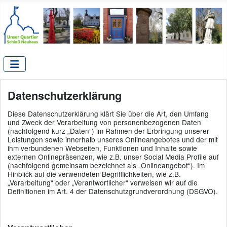
Datenschutzerklärung
Diese Datenschutzerklärung klärt Sie über die Art, den Umfang
und Zweck der Verarbeitung von personenbezogenen Daten
(nachfolgend kurz „Daten“) im Rahmen der Erbringung unserer
Leistungen sowie innerhalb unseres Onlineangebotes und der mit
ihm verbundenen Webseiten, Funktionen und Inhalte sowie
externen Onlinepräsenzen, wie z.B. unser Social Media Profile auf
(nachfolgend gemeinsam bezeichnet als „Onlineangebot“). Im
Hinblick auf die verwendeten Begrifflichkeiten, wie z.B.
„Verarbeitung“ oder „Verantwortlicher“ verweisen wir auf die
Definitionen im Art. 4 der Datenschutzgrundverordnung (DSGVO).