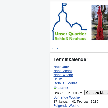
Terminkalender
Nach Jahr
Nach Monat
Nach Woche
Heute
Gehe zu Monat
Gehe zu Mona
Vorherige Woche
27 Januar - 02 Februar, 2025
Folgende Woche