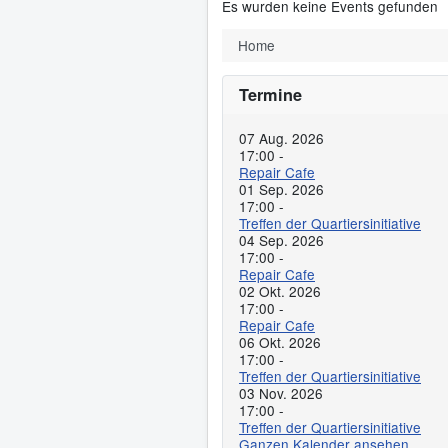
Es wurden keine Events gefunden
Home
Termine
07 Aug. 2026
17:00
-
Repair Cafe
01 Sep. 2026
17:00
-
Treffen der Quartiersinitiative
04 Sep. 2026
17:00
-
Repair Cafe
02 Okt. 2026
17:00
-
Repair Cafe
06 Okt. 2026
17:00
-
Treffen der Quartiersinitiative
03 Nov. 2026
17:00
-
Treffen der Quartiersinitiative
Ganzen Kalender ansehen