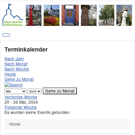
Terminkalender
Nach Jahr
Nach Monat
Nach Woche
Heute
Gehe zu Monat
Gehe zu Monat
Vorherige Woche
20 - 26 Mai, 2024
Folgende Woche
Es wurden keine Events gefunden
Home