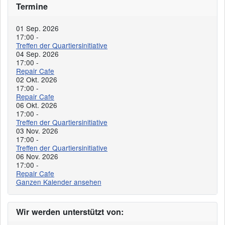
Termine
01 Sep. 2026
17:00
-
Treffen der Quartiersinitiative
04 Sep. 2026
17:00
-
Repair Cafe
02 Okt. 2026
17:00
-
Repair Cafe
06 Okt. 2026
17:00
-
Treffen der Quartiersinitiative
03 Nov. 2026
17:00
-
Treffen der Quartiersinitiative
06 Nov. 2026
17:00
-
Repair Cafe
Ganzen Kalender ansehen
Wir werden unterstützt von: