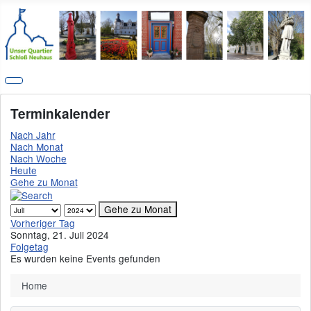
Terminkalender
Nach Jahr
Nach Monat
Nach Woche
Heute
Gehe zu Monat
Gehe zu Monat
Vorheriger Tag
Sonntag, 21. Juli 2024
Folgetag
Es wurden keine Events gefunden
Home