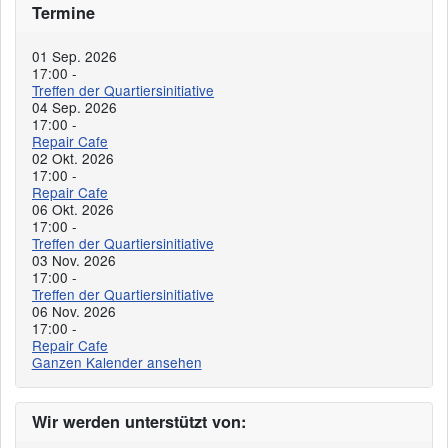
Termine
01 Sep. 2026
17:00
-
Treffen der Quartiersinitiative
04 Sep. 2026
17:00
-
Repair Cafe
02 Okt. 2026
17:00
-
Repair Cafe
06 Okt. 2026
17:00
-
Treffen der Quartiersinitiative
03 Nov. 2026
17:00
-
Treffen der Quartiersinitiative
06 Nov. 2026
17:00
-
Repair Cafe
Ganzen Kalender ansehen
Wir werden unterstützt von: