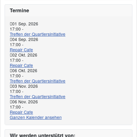
Termine
01 Sep. 2026
17:00
-
Treffen der Quartiersinitiative
04 Sep. 2026
17:00
-
Repair Cafe
02 Okt. 2026
17:00
-
Repair Cafe
06 Okt. 2026
17:00
-
Treffen der Quartiersinitiative
03 Nov. 2026
17:00
-
Treffen der Quartiersinitiative
06 Nov. 2026
17:00
-
Repair Cafe
Ganzen Kalender ansehen
Wir werden unterstützt von: