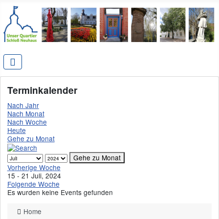
Terminkalender
Nach Jahr
Nach Monat
Nach Woche
Heute
Gehe zu Monat
Gehe zu Monat
Vorherige Woche
15 - 21 Juli, 2024
Folgende Woche
Es wurden keine Events gefunden
Home