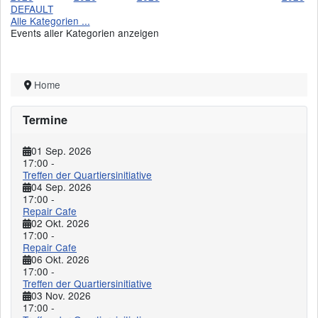
DEFAULT
Alle Kategorien ...
Events aller Kategorien anzeigen
Home
Termine
01 Sep. 2026
17:00
-
Treffen der Quartiersinitiative
04 Sep. 2026
17:00
-
Repair Cafe
02 Okt. 2026
17:00
-
Repair Cafe
06 Okt. 2026
17:00
-
Treffen der Quartiersinitiative
03 Nov. 2026
17:00
-