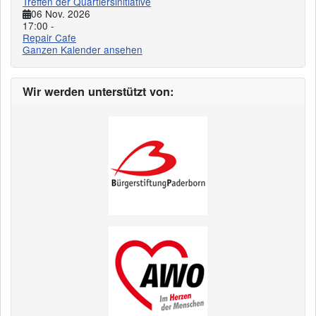
Treffen der Quartiersinitiative
06 Nov. 2026
17:00
-
Repair Cafe
Ganzen Kalender ansehen
Wir werden unterstützt von: