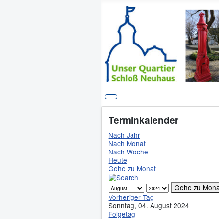
Terminkalender
Nach Jahr
Nach Monat
Nach Woche
Heute
Gehe zu Monat
Gehe zu Mona
Vorheriger Tag
Sonntag, 04. August 2024
Folgetag