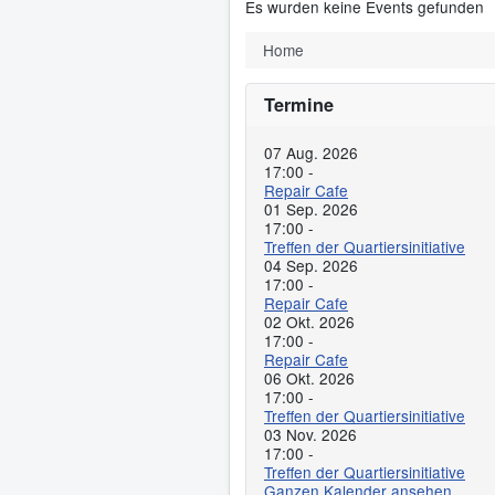
Es wurden keine Events gefunden
Home
Termine
07 Aug. 2026
17:00
-
Repair Cafe
01 Sep. 2026
17:00
-
Treffen der Quartiersinitiative
04 Sep. 2026
17:00
-
Repair Cafe
02 Okt. 2026
17:00
-
Repair Cafe
06 Okt. 2026
17:00
-
Treffen der Quartiersinitiative
03 Nov. 2026
17:00
-
Treffen der Quartiersinitiative
Ganzen Kalender ansehen