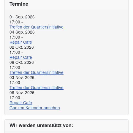
Termine
01 Sep. 2026
17:00
-
Treffen der Quartiersinitiative
04 Sep. 2026
17:00
-
Repair Cafe
02 Okt. 2026
17:00
-
Repair Cafe
06 Okt. 2026
17:00
-
Treffen der Quartiersinitiative
03 Nov. 2026
17:00
-
Treffen der Quartiersinitiative
06 Nov. 2026
17:00
-
Repair Cafe
Ganzen Kalender ansehen
Wir werden unterstützt von: