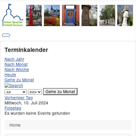
Terminkalender
Nach Jahr
Nach Monat
Nach Woche
Heute
Gehe zu Monat
Gehe zu Monat
Vorheriger Tag
Mittwoch, 10. Juli 2024
Folgetag
Es wurden keine Events gefunden
Home