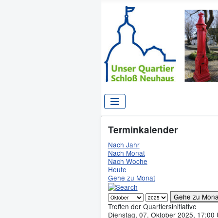
Terminkalender
Nach Jahr
Nach Monat
Nach Woche
Heute
Gehe zu Monat
Gehe zu Mona
Treffen der Quartiersinitiative
Dienstag, 07. Oktober 2025, 17:00 