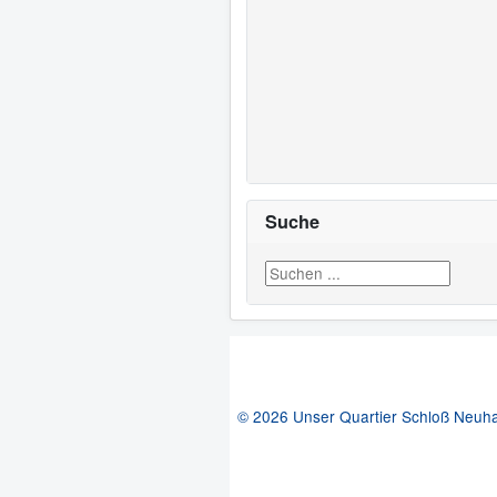
Suche
Suchen ...
© 2026 Unser Quartier Schloß Neuh