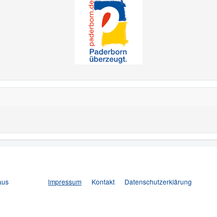
aus
Impressum
Kontakt
Datenschutzerklärung