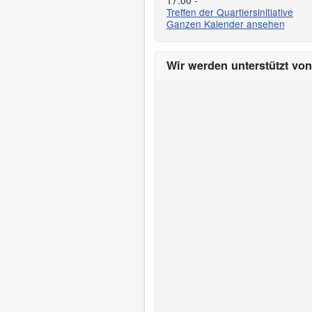
17:00
-
Treffen der Quartiersinitiative
Ganzen Kalender ansehen
Wir werden unterstützt von