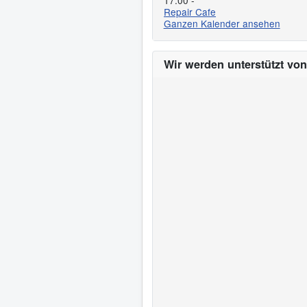
17:00
-
Repair Cafe
Ganzen Kalender ansehen
Wir werden unterstützt von