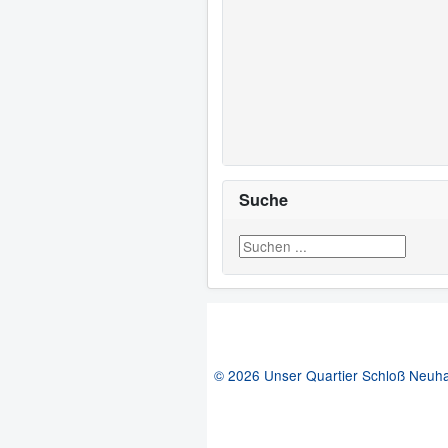
Suche
Suchen ...
© 2026 Unser Quartier Schloß Neuh