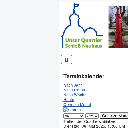
Terminkalender
Nach Jahr
Nach Monat
Nach Woche
Heute
Gehe zu Monat
Gehe zu Mona
Treffen der Quartiersinitiative
Dienstag, 06. Mai 2025, 17:00 Uhr