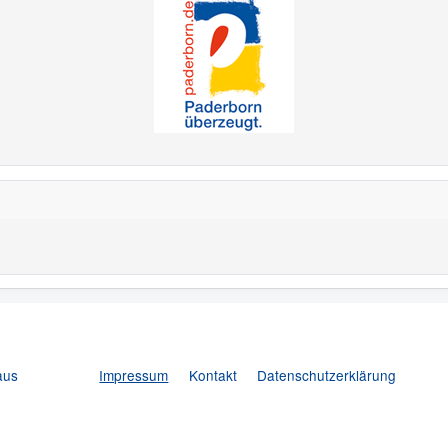
aus
Impressum
Kontakt
Datenschutzerklärung