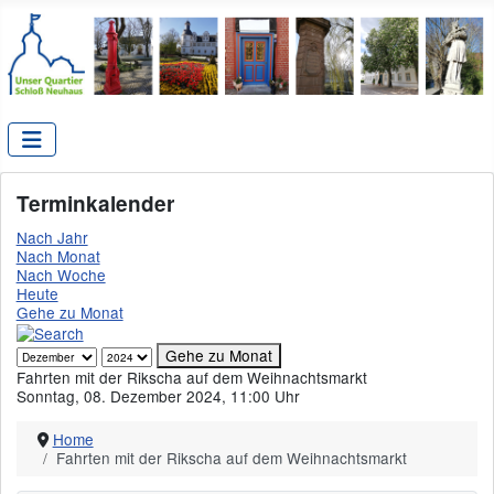
Terminkalender
Nach Jahr
Nach Monat
Nach Woche
Heute
Gehe zu Monat
Gehe zu Monat
Fahrten mit der Rikscha auf dem Weihnachtsmarkt
Sonntag, 08. Dezember 2024, 11:00 Uhr
Home
Fahrten mit der Rikscha auf dem Weihnachtsmarkt