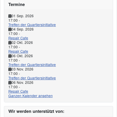
Termine
01 Sep. 2026
17:00
-
Treffen der Quartiersinitiative
04 Sep. 2026
17:00
-
Repair Cafe
02 Okt. 2026
17:00
-
Repair Cafe
06 Okt. 2026
17:00
-
Treffen der Quartiersinitiative
03 Nov. 2026
17:00
-
Treffen der Quartiersinitiative
06 Nov. 2026
17:00
-
Repair Cafe
Ganzen Kalender ansehen
Wir werden unterstützt von: