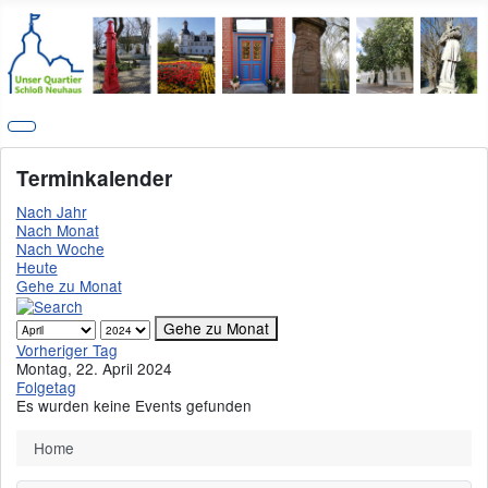
Terminkalender
Nach Jahr
Nach Monat
Nach Woche
Heute
Gehe zu Monat
Gehe zu Monat
Vorheriger Tag
Montag, 22. April 2024
Folgetag
Es wurden keine Events gefunden
Home