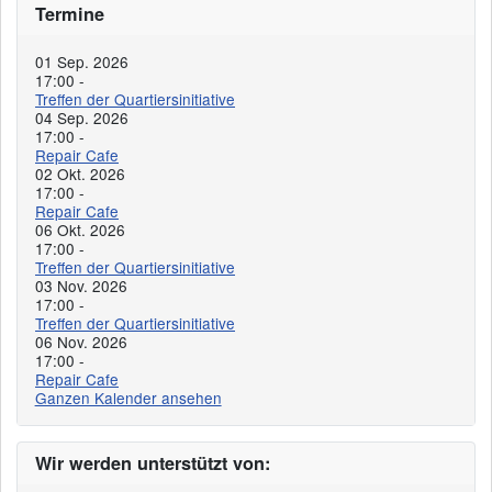
Termine
01 Sep. 2026
17:00
-
Treffen der Quartiersinitiative
04 Sep. 2026
17:00
-
Repair Cafe
02 Okt. 2026
17:00
-
Repair Cafe
06 Okt. 2026
17:00
-
Treffen der Quartiersinitiative
03 Nov. 2026
17:00
-
Treffen der Quartiersinitiative
06 Nov. 2026
17:00
-
Repair Cafe
Ganzen Kalender ansehen
Wir werden unterstützt von: