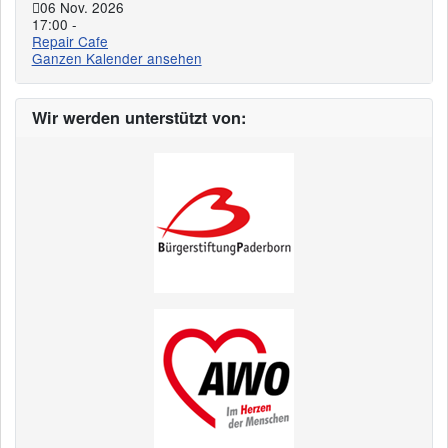
06 Nov. 2026
17:00
-
Repair Cafe
Ganzen Kalender ansehen
Wir werden unterstützt von: