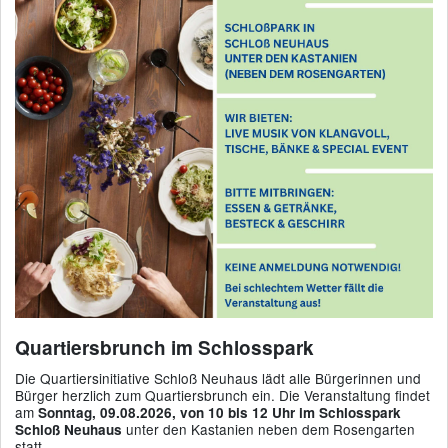
Quartiersbrunch im Schlosspark
Die Quartiersinitiative Schloß Neuhaus lädt alle Bürgerinnen und
Bürger herzlich zum Quartiersbrunch ein. Die Veranstaltung findet
am
Sonntag, 09.08.2026, von 10 bis 12 Uhr im Schlosspark
unter den Kastanien neben dem Rosengarten
Schloß Neuhaus
statt.