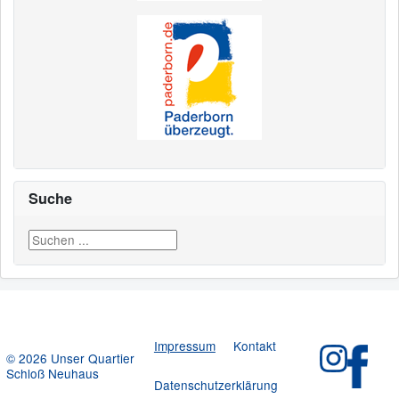
Suche
Suchen ...
Impressum
Kontakt
© 2026 Unser Quartier
Schloß Neuhaus
Datenschutzerklärung