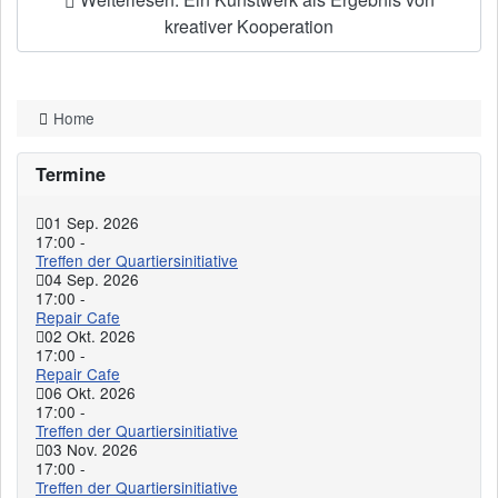
Weiterlesen: Ein Kunstwerk als Ergebnis von
kreativer Kooperation
Home
Termine
01 Sep. 2026
17:00
-
Treffen der Quartiersinitiative
04 Sep. 2026
17:00
-
Repair Cafe
02 Okt. 2026
17:00
-
Repair Cafe
06 Okt. 2026
17:00
-
Treffen der Quartiersinitiative
03 Nov. 2026
17:00
-
Treffen der Quartiersinitiative