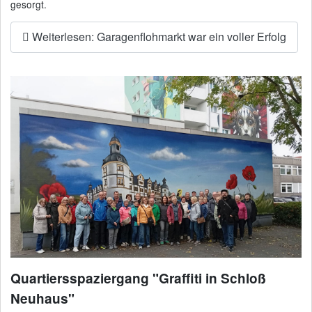
gesorgt.
Weiterlesen: Garagenflohmarkt war ein voller Erfolg
Quartiersspaziergang "Graffiti in Schloß
Neuhaus"