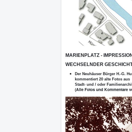
MARIENPLATZ - IMPRESSIO
WECHSELNDER GESCHICH
Der Neuhäuser Bürger H.-G. Hu
kommentiert 20 alte Fotos aus
Stadt- und / oder Familienarchi
(Alle Fotos und Kommentare vo