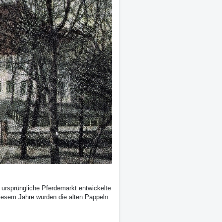
r ursprüngliche Pferdemarkt entwickelte
 diesem Jahre wurden die alten Pappeln