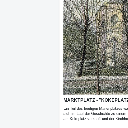
MARKTPLATZ - "KOKEPLATZ" (
Ein Teil des heutigen Marienplatzes wa
sich im Lauf der Geschichte zu einem K
am Kokeplatz verkauft und der Kirchho