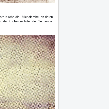
ste Kirche die Ulrichskirche, an deren
ben der Kirche die Toten der Gemeinde