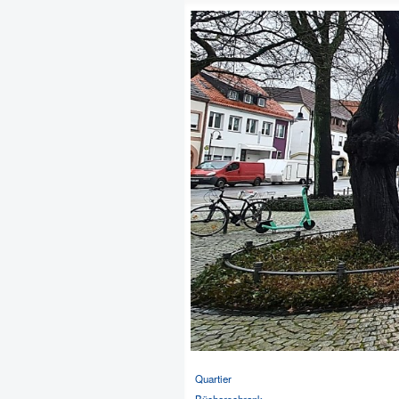
Quartier