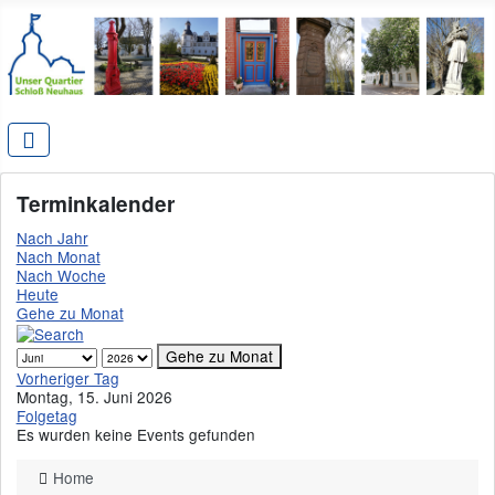
Terminkalender
Nach Jahr
Nach Monat
Nach Woche
Heute
Gehe zu Monat
Gehe zu Monat
Vorheriger Tag
Montag, 15. Juni 2026
Folgetag
Es wurden keine Events gefunden
Home