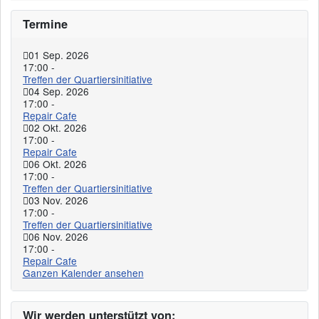
Termine
01 Sep. 2026
17:00
-
Treffen der Quartiersinitiative
04 Sep. 2026
17:00
-
Repair Cafe
02 Okt. 2026
17:00
-
Repair Cafe
06 Okt. 2026
17:00
-
Treffen der Quartiersinitiative
03 Nov. 2026
17:00
-
Treffen der Quartiersinitiative
06 Nov. 2026
17:00
-
Repair Cafe
Ganzen Kalender ansehen
Wir werden unterstützt von: