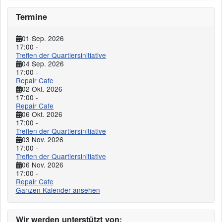
Termine
01 Sep. 2026
17:00
-
Treffen der Quartiersinitiative
04 Sep. 2026
17:00
-
Repair Cafe
02 Okt. 2026
17:00
-
Repair Cafe
06 Okt. 2026
17:00
-
Treffen der Quartiersinitiative
03 Nov. 2026
17:00
-
Treffen der Quartiersinitiative
06 Nov. 2026
17:00
-
Repair Cafe
Ganzen Kalender ansehen
Wir werden unterstützt von: