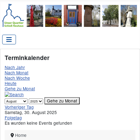
Terminkalender
Nach Jahr
Nach Monat
Nach Woche
Heute
Gehe zu Monat
Gehe zu Monat
Vorheriger Tag
Samstag, 30. August 2025
Folgetag
Es wurden keine Events gefunden
Home