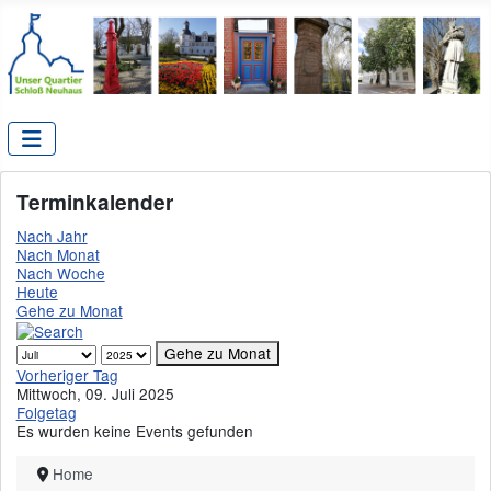
Terminkalender
Nach Jahr
Nach Monat
Nach Woche
Heute
Gehe zu Monat
Gehe zu Monat
Vorheriger Tag
Mittwoch, 09. Juli 2025
Folgetag
Es wurden keine Events gefunden
Home