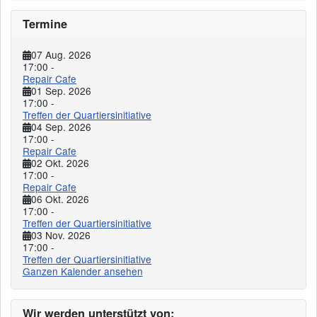
Termine
07 Aug. 2026
17:00
-
Repair Cafe
01 Sep. 2026
17:00
-
Treffen der Quartiersinitiative
04 Sep. 2026
17:00
-
Repair Cafe
02 Okt. 2026
17:00
-
Repair Cafe
06 Okt. 2026
17:00
-
Treffen der Quartiersinitiative
03 Nov. 2026
17:00
-
Treffen der Quartiersinitiative
Ganzen Kalender ansehen
Wir werden unterstützt von: