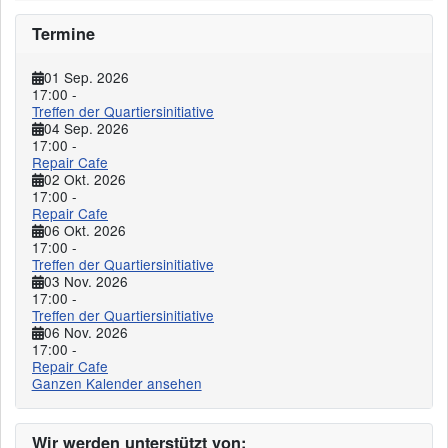
Termine
01 Sep. 2026
17:00
-
Treffen der Quartiersinitiative
04 Sep. 2026
17:00
-
Repair Cafe
02 Okt. 2026
17:00
-
Repair Cafe
06 Okt. 2026
17:00
-
Treffen der Quartiersinitiative
03 Nov. 2026
17:00
-
Treffen der Quartiersinitiative
06 Nov. 2026
17:00
-
Repair Cafe
Ganzen Kalender ansehen
Wir werden unterstützt von: