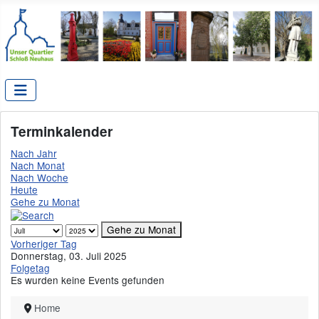
Terminkalender
Nach Jahr
Nach Monat
Nach Woche
Heute
Gehe zu Monat
Gehe zu Monat
Vorheriger Tag
Donnerstag, 03. Juli 2025
Folgetag
Es wurden keine Events gefunden
Home