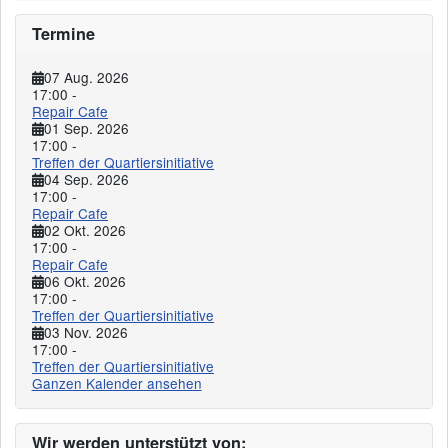
Termine
07 Aug. 2026
17:00
-
Repair Cafe
01 Sep. 2026
17:00
-
Treffen der Quartiersinitiative
04 Sep. 2026
17:00
-
Repair Cafe
02 Okt. 2026
17:00
-
Repair Cafe
06 Okt. 2026
17:00
-
Treffen der Quartiersinitiative
03 Nov. 2026
17:00
-
Treffen der Quartiersinitiative
Ganzen Kalender ansehen
Wir werden unterstützt von: