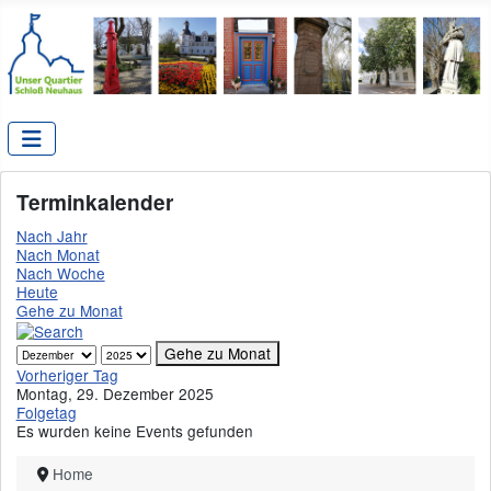
Terminkalender
Nach Jahr
Nach Monat
Nach Woche
Heute
Gehe zu Monat
Gehe zu Monat
Vorheriger Tag
Montag, 29. Dezember 2025
Folgetag
Es wurden keine Events gefunden
Home