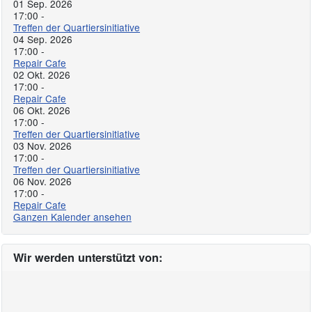
01 Sep. 2026
17:00
-
Treffen der Quartiersinitiative
04 Sep. 2026
17:00
-
Repair Cafe
02 Okt. 2026
17:00
-
Repair Cafe
06 Okt. 2026
17:00
-
Treffen der Quartiersinitiative
03 Nov. 2026
17:00
-
Treffen der Quartiersinitiative
06 Nov. 2026
17:00
-
Repair Cafe
Ganzen Kalender ansehen
Wir werden unterstützt von: