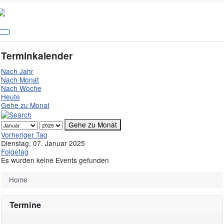
Terminkalender
Nach Jahr
Nach Monat
Nach Woche
Heute
Gehe zu Monat
Gehe zu Monat
Vorheriger Tag
Dienstag, 07. Januar 2025
Folgetag
Es wurden keine Events gefunden
Home
Termine