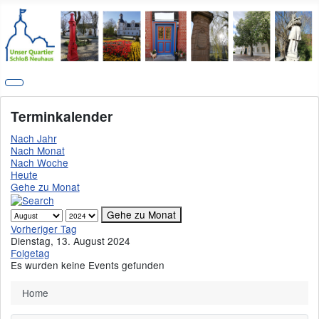
Terminkalender
Nach Jahr
Nach Monat
Nach Woche
Heute
Gehe zu Monat
Gehe zu Monat
Vorheriger Tag
Dienstag, 13. August 2024
Folgetag
Es wurden keine Events gefunden
Home