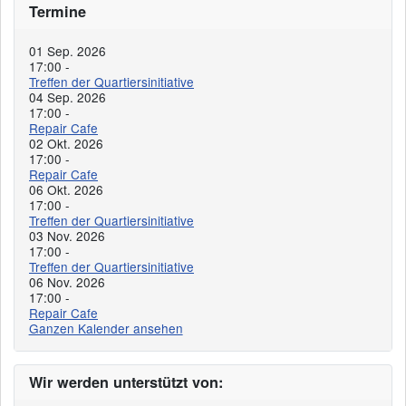
Termine
01 Sep. 2026
17:00
-
Treffen der Quartiersinitiative
04 Sep. 2026
17:00
-
Repair Cafe
02 Okt. 2026
17:00
-
Repair Cafe
06 Okt. 2026
17:00
-
Treffen der Quartiersinitiative
03 Nov. 2026
17:00
-
Treffen der Quartiersinitiative
06 Nov. 2026
17:00
-
Repair Cafe
Ganzen Kalender ansehen
Wir werden unterstützt von: