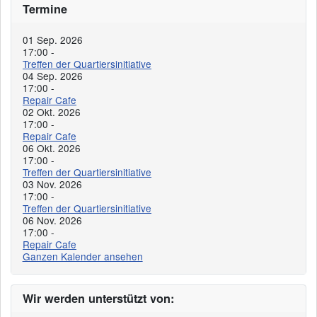
Termine
01 Sep. 2026
17:00
-
Treffen der Quartiersinitiative
04 Sep. 2026
17:00
-
Repair Cafe
02 Okt. 2026
17:00
-
Repair Cafe
06 Okt. 2026
17:00
-
Treffen der Quartiersinitiative
03 Nov. 2026
17:00
-
Treffen der Quartiersinitiative
06 Nov. 2026
17:00
-
Repair Cafe
Ganzen Kalender ansehen
Wir werden unterstützt von: