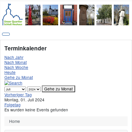
Terminkalender
Nach Jahr
Nach Monat
Nach Woche
Heute
Gehe zu Monat
Gehe zu Monat
Vorheriger Tag
Montag, 01. Juli 2024
Folgetag
Es wurden keine Events gefunden
Home