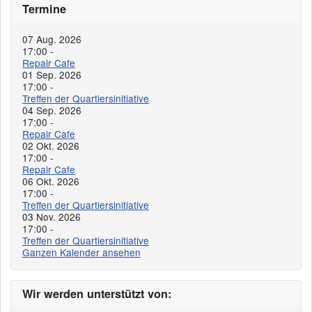
Termine
07 Aug. 2026
17:00
-
Repair Cafe
01 Sep. 2026
17:00
-
Treffen der Quartiersinitiative
04 Sep. 2026
17:00
-
Repair Cafe
02 Okt. 2026
17:00
-
Repair Cafe
06 Okt. 2026
17:00
-
Treffen der Quartiersinitiative
03 Nov. 2026
17:00
-
Treffen der Quartiersinitiative
Ganzen Kalender ansehen
Wir werden unterstützt von: