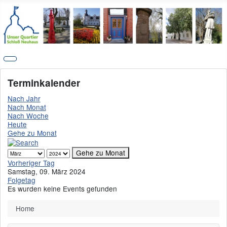
Terminkalender
Nach Jahr
Nach Monat
Nach Woche
Heute
Gehe zu Monat
Gehe zu Monat
Vorheriger Tag
Samstag, 09. März 2024
Folgetag
Es wurden keine Events gefunden
Home