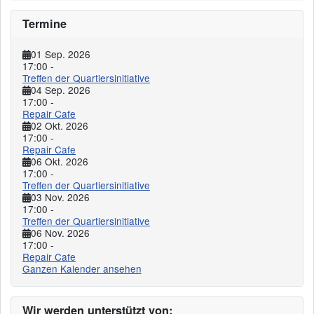
Termine
01 Sep. 2026
17:00
-
Treffen der Quartiersinitiative
04 Sep. 2026
17:00
-
Repair Cafe
02 Okt. 2026
17:00
-
Repair Cafe
06 Okt. 2026
17:00
-
Treffen der Quartiersinitiative
03 Nov. 2026
17:00
-
Treffen der Quartiersinitiative
06 Nov. 2026
17:00
-
Repair Cafe
Ganzen Kalender ansehen
Wir werden unterstützt von: