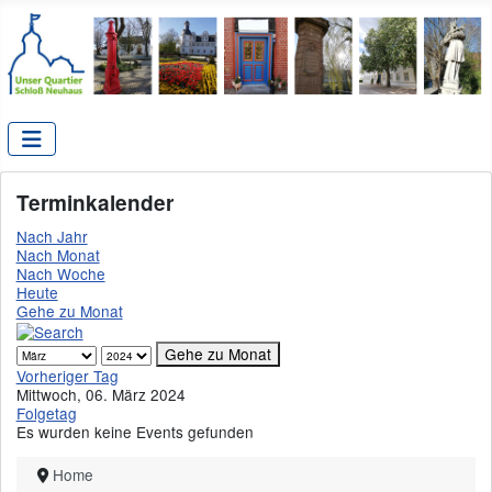
Terminkalender
Nach Jahr
Nach Monat
Nach Woche
Heute
Gehe zu Monat
Gehe zu Monat
Vorheriger Tag
Mittwoch, 06. März 2024
Folgetag
Es wurden keine Events gefunden
Home