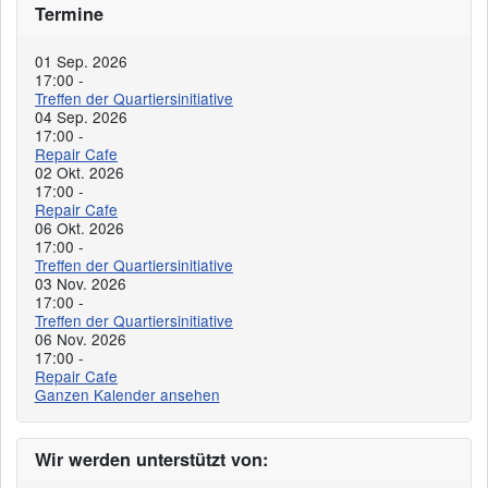
Termine
01 Sep. 2026
17:00
-
Treffen der Quartiersinitiative
04 Sep. 2026
17:00
-
Repair Cafe
02 Okt. 2026
17:00
-
Repair Cafe
06 Okt. 2026
17:00
-
Treffen der Quartiersinitiative
03 Nov. 2026
17:00
-
Treffen der Quartiersinitiative
06 Nov. 2026
17:00
-
Repair Cafe
Ganzen Kalender ansehen
Wir werden unterstützt von: