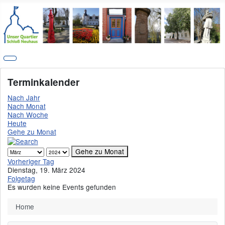
Terminkalender
Nach Jahr
Nach Monat
Nach Woche
Heute
Gehe zu Monat
Gehe zu Monat
Vorheriger Tag
Dienstag, 19. März 2024
Folgetag
Es wurden keine Events gefunden
Home