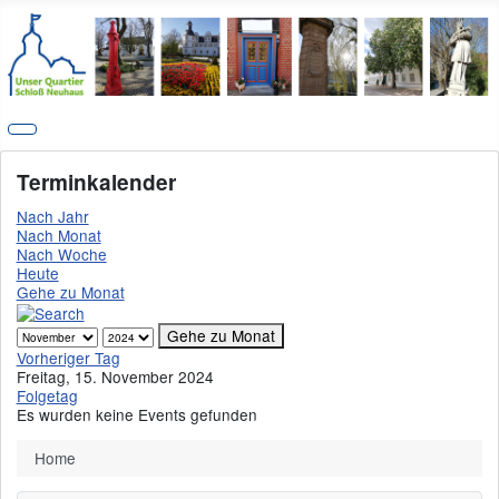
Terminkalender
Nach Jahr
Nach Monat
Nach Woche
Heute
Gehe zu Monat
Gehe zu Monat
Vorheriger Tag
Freitag, 15. November 2024
Folgetag
Es wurden keine Events gefunden
Home