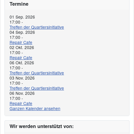
Termine
01 Sep. 2026
17:00
-
Treffen der Quartiersinitiative
04 Sep. 2026
17:00
-
Repair Cafe
02 Okt. 2026
17:00
-
Repair Cafe
06 Okt. 2026
17:00
-
Treffen der Quartiersinitiative
03 Nov. 2026
17:00
-
Treffen der Quartiersinitiative
06 Nov. 2026
17:00
-
Repair Cafe
Ganzen Kalender ansehen
Wir werden unterstützt von: