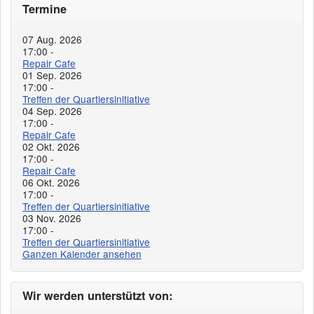
Termine
07 Aug. 2026
17:00
-
Repair Cafe
01 Sep. 2026
17:00
-
Treffen der Quartiersinitiative
04 Sep. 2026
17:00
-
Repair Cafe
02 Okt. 2026
17:00
-
Repair Cafe
06 Okt. 2026
17:00
-
Treffen der Quartiersinitiative
03 Nov. 2026
17:00
-
Treffen der Quartiersinitiative
Ganzen Kalender ansehen
Wir werden unterstützt von: