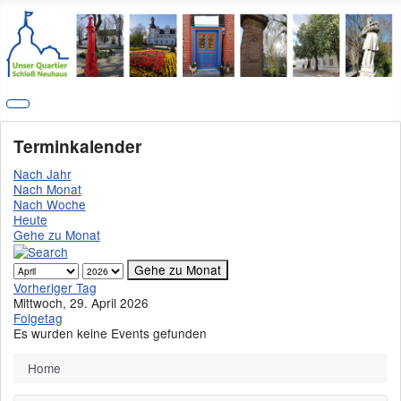
Terminkalender
Nach Jahr
Nach Monat
Nach Woche
Heute
Gehe zu Monat
Gehe zu Monat
Vorheriger Tag
Mittwoch, 29. April 2026
Folgetag
Es wurden keine Events gefunden
Home