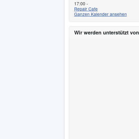
17:00
-
Repair Cafe
Ganzen Kalender ansehen
Wir werden unterstützt von