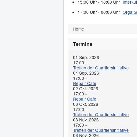
15:00 Uhr - 18:00 Uhr
Interku
17:00 Uhr - 00:00 Uhr
Orga G
Home
Termine
01 Sep. 2026
17:00
-
Treffen der Quartiersinitiative
04 Sep. 2026
17:00
-
Repair Cafe
02 Okt. 2026
17:00
-
Repair Cafe
06 Okt. 2026
17:00
-
Treffen der Quartiersinitiative
03 Nov. 2026
17:00
-
Treffen der Quartiersinitiative
06 Nov. 2026