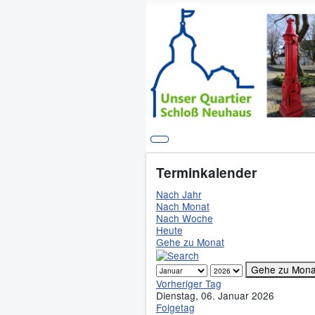
Terminkalender
Nach Jahr
Nach Monat
Nach Woche
Heute
Gehe zu Monat
Gehe zu Mona
Vorheriger Tag
Dienstag, 06. Januar 2026
Folgetag