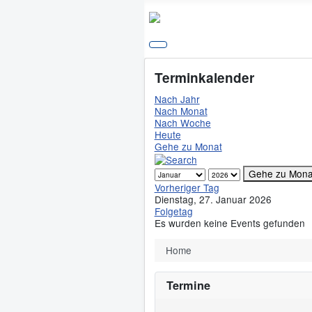
Terminkalender
Nach Jahr
Nach Monat
Nach Woche
Heute
Gehe zu Monat
Gehe zu Mona
Vorheriger Tag
Dienstag, 27. Januar 2026
Folgetag
Es wurden keine Events gefunden
Home
Termine