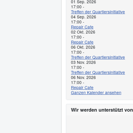
01 Sep. 2026
17:00
-
Treffen der Quartiersinitiative
04 Sep. 2026
17:00
-
Repair Cafe
02 Okt. 2026
17:00
-
Repair Cafe
06 Okt. 2026
17:00
-
Treffen der Quartiersinitiative
03 Nov. 2026
17:00
-
Treffen der Quartiersinitiative
06 Nov. 2026
17:00
-
Repair Cafe
Ganzen Kalender ansehen
Wir werden unterstützt von