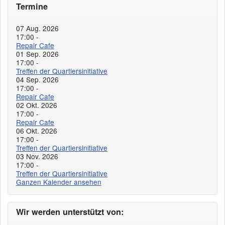
Termine
07 Aug. 2026
17:00
-
Repair Cafe
01 Sep. 2026
17:00
-
Treffen der Quartiersinitiative
04 Sep. 2026
17:00
-
Repair Cafe
02 Okt. 2026
17:00
-
Repair Cafe
06 Okt. 2026
17:00
-
Treffen der Quartiersinitiative
03 Nov. 2026
17:00
-
Treffen der Quartiersinitiative
Ganzen Kalender ansehen
Wir werden unterstützt von: