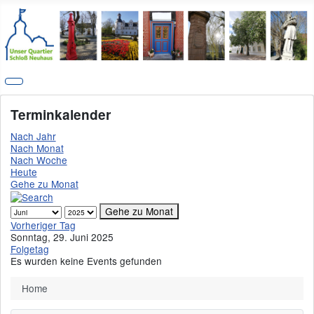
Terminkalender
Nach Jahr
Nach Monat
Nach Woche
Heute
Gehe zu Monat
Gehe zu Monat
Vorheriger Tag
Sonntag, 29. Juni 2025
Folgetag
Es wurden keine Events gefunden
Home