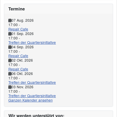
Termine
07 Aug. 2026
17:00
-
Repair Cafe
01 Sep. 2026
17:00
-
Treffen der Quartiersinitiative
04 Sep. 2026
17:00
-
Repair Cafe
02 Okt. 2026
17:00
-
Repair Cafe
06 Okt. 2026
17:00
-
Treffen der Quartiersinitiative
03 Nov. 2026
17:00
-
Treffen der Quartiersinitiative
Ganzen Kalender ansehen
Wir werden unterstützt von: