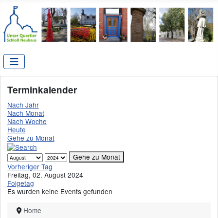
Terminkalender
Nach Jahr
Nach Monat
Nach Woche
Heute
Gehe zu Monat
Gehe zu Monat
Vorheriger Tag
Freitag, 02. August 2024
Folgetag
Es wurden keine Events gefunden
Home