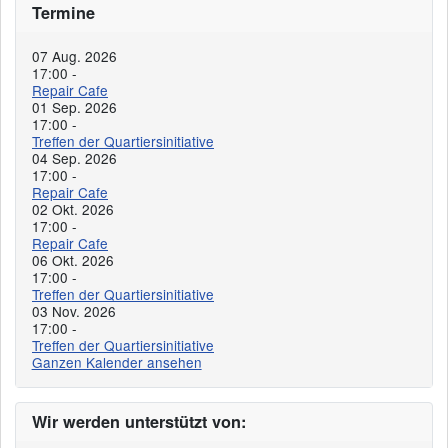
Termine
07 Aug. 2026
17:00
-
Repair Cafe
01 Sep. 2026
17:00
-
Treffen der Quartiersinitiative
04 Sep. 2026
17:00
-
Repair Cafe
02 Okt. 2026
17:00
-
Repair Cafe
06 Okt. 2026
17:00
-
Treffen der Quartiersinitiative
03 Nov. 2026
17:00
-
Treffen der Quartiersinitiative
Ganzen Kalender ansehen
Wir werden unterstützt von: