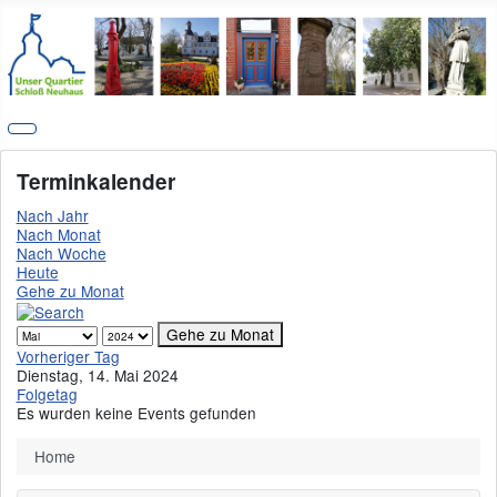
Terminkalender
Nach Jahr
Nach Monat
Nach Woche
Heute
Gehe zu Monat
Gehe zu Monat
Vorheriger Tag
Dienstag, 14. Mai 2024
Folgetag
Es wurden keine Events gefunden
Home